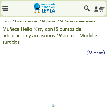
Inicio
Listado familias
Muñecas
Muñecas sin mecanismo
Muñeca Hello Kitty con15 puntos de
articulacion y accesorios 19.5 cm. - Modelos
surtidos
36 meses