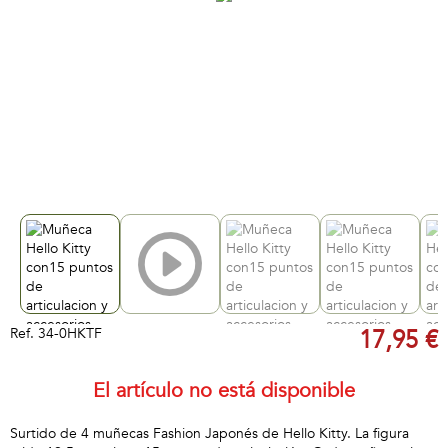
Ref.
34-0HKTF
17,95 €
El artículo no está disponible
Surtido de 4 muñecas Fashion Japonés de Hello Kitty. La figura