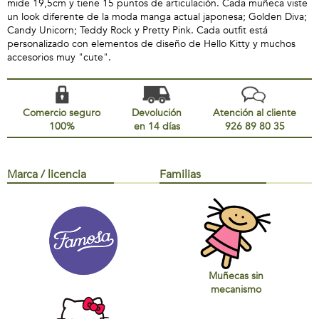
mide 19,5cm y tiene 15 puntos de articulación. Cada muñeca viste
un look diferente de la moda manga actual japonesa; Golden Diva;
Candy Unicorn; Teddy Rock y Pretty Pink. Cada outfit está
personalizado con elementos de diseño de Hello Kitty y muchos
accesorios muy "cute".
Comercio seguro
Devolución
Atención al cliente
100%
en 14 días
926 89 80 35
Marca / licencia
Familias
Muñecas sin
mecanismo