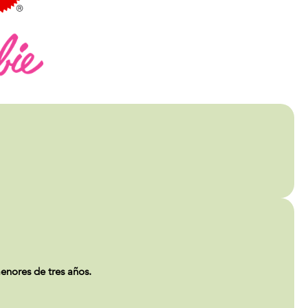
enores de tres años.