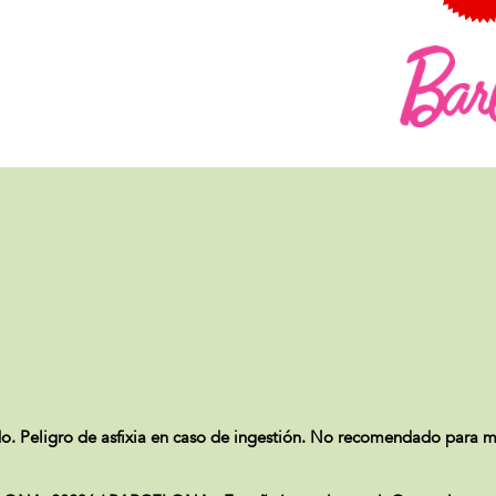
o. Peligro de asfixia en caso de ingestión. No recomendado para m