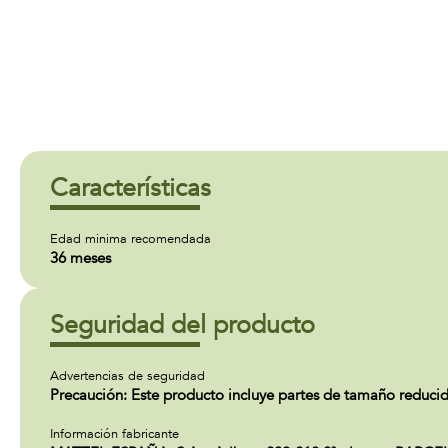
Características
Edad minima recomendada
36 meses
Seguridad del producto
Advertencias de seguridad
Precaución: Este producto incluye partes de tamaño reducid
Información fabricante