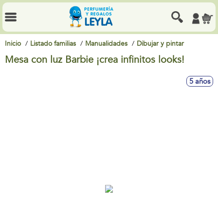
Inicio
Listado familias
Manualidades
Dibujar y pintar
Mesa con luz Barbie ¡crea infinitos looks!
5 años