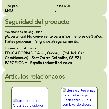
Tipo pilas
Utiliza pilas
LR03
Si
Seguridad del producto
Advertencias de seguridad
¡Advertencia! No conveniente para niños menores de 3 años.
Partes pequeñas. Peligro de atragantamiento.
Información fabricante
EDUCA BORRAS, S.A.U. , Osona, 1 (Pol. Ind. Can
Casablanques) - Sant Quirze Del Valles, 08192 (
BARCELONA - España ) educa@educa.es
Artículos relacionados