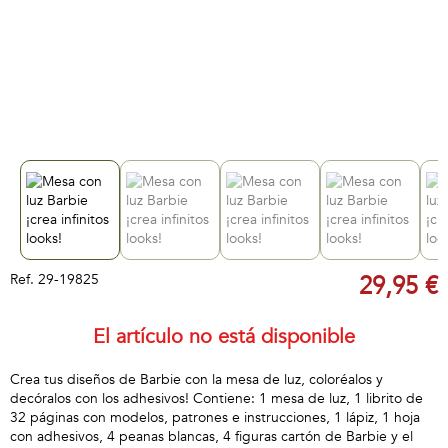
Ref.
29-19825
29,95 €
El artículo no está disponible
Crea tus diseños de Barbie con la mesa de luz, coloréalos y
decóralos con los adhesivos! Contiene: 1 mesa de luz, 1 librito de
32 páginas con modelos, patrones e instrucciones, 1 lápiz, 1 hoja
con adhesivos, 4 peanas blancas, 4 figuras cartón de Barbie y el