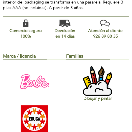
interior del packaging se transforma en una pasarela. Requiere 3
pilas AAA (no incluidas). A partir de 5 años.
Comercio seguro
Devolución
Atención al cliente
100%
en 14 días
926 89 80 35
Marca / licencia
Familias
Dibujar y pintar