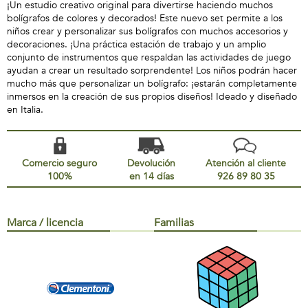
¡Un estudio creativo original para divertirse haciendo muchos
bolígrafos de colores y decorados! Este nuevo set permite a los
niños crear y personalizar sus bolígrafos con muchos accesorios y
decoraciones. ¡Una práctica estación de trabajo y un amplio
conjunto de instrumentos que respaldan las actividades de juego
ayudan a crear un resultado sorprendente! Los niños podrán hacer
mucho más que personalizar un bolígrafo: ¡estarán completamente
inmersos en la creación de sus propios diseños! Ideado y diseñado
en Italia.
Comercio seguro
Devolución
Atención al cliente
100%
en 14 días
926 89 80 35
Marca / licencia
Familias