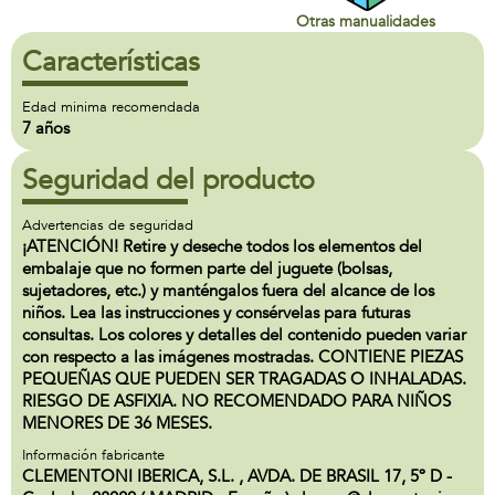
Otras manualidades
Características
Edad minima recomendada
7 años
Seguridad del producto
Advertencias de seguridad
¡ATENCIÓN! Retire y deseche todos los elementos del
embalaje que no formen parte del juguete (bolsas,
sujetadores, etc.) y manténgalos fuera del alcance de los
niños. Lea las instrucciones y consérvelas para futuras
consultas. Los colores y detalles del contenido pueden variar
con respecto a las imágenes mostradas. CONTIENE PIEZAS
PEQUEÑAS QUE PUEDEN SER TRAGADAS O INHALADAS.
RIESGO DE ASFIXIA. NO RECOMENDADO PARA NIÑOS
MENORES DE 36 MESES.
Información fabricante
CLEMENTONI IBERICA, S.L. , AVDA. DE BRASIL 17, 5º D -