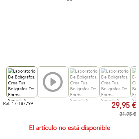
Ref.
17-187799
29,95 €
31,95 €
El artículo no está disponible