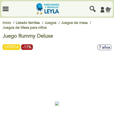
Inicio
Listado familias
Juegos
Juegos de mesa
Juegos de Mesa para niños
Juego Rummy Deluxe
OFERTA
-11%
7 años