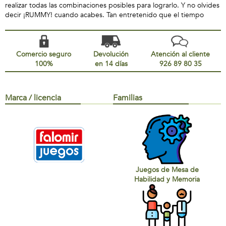
realizar todas las combinaciones posibles para lograrlo. Y no olvides
decir ¡RUMMY! cuando acabes. Tan entretenido que el tiempo
Comercio seguro
Devolución
Atención al cliente
100%
en 14 días
926 89 80 35
Marca / licencia
Familias
Juegos de Mesa de
Habilidad y Memoria