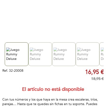
Ref.
32-20008
16,95 €
18,95 €
El artículo no está disponible
Con tus números y los que haya en la mesa crea escaleras, tríos,
parejas… Hasta que te quedes sin fichas en tu soporte. Puedes