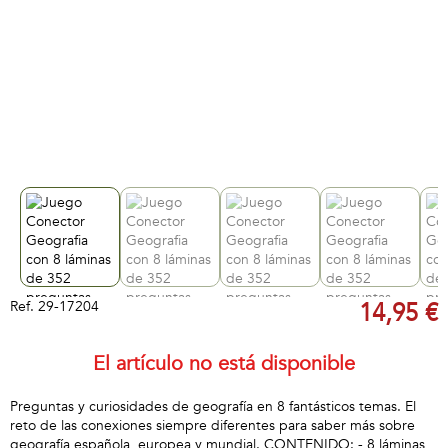
Ref.
29-17204
14,95 €
El artículo no está disponible
Preguntas y curiosidades de geografía en 8 fantásticos temas. El
reto de las conexiones siempre diferentes para saber más sobre
geografía española, europea y mundial. CONTENIDO: - 8 láminas