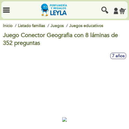
Inicio
Listado familias
Juegos
Juegos educativos
Juego Conector Geografia con 8 láminas de
352 preguntas
7 años