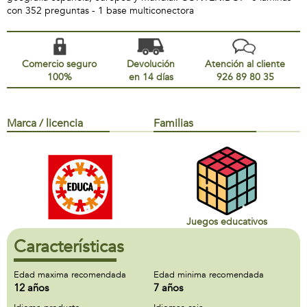
con 352 preguntas - 1 base multiconectora
Comercio seguro
Devolución
Atención al cliente
100%
en 14 días
926 89 80 35
Marca / licencia
Familias
Juegos educativos
Características
Edad maxima recomendada
Edad minima recomendada
12 años
7 años