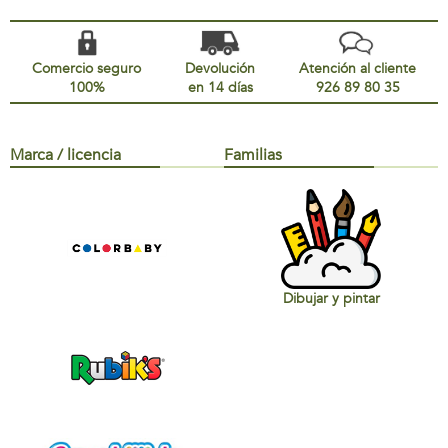
Comercio seguro
Devolución
Atención al cliente
100%
en 14 días
926 89 80 35
Marca / licencia
Familias
Dibujar y pintar