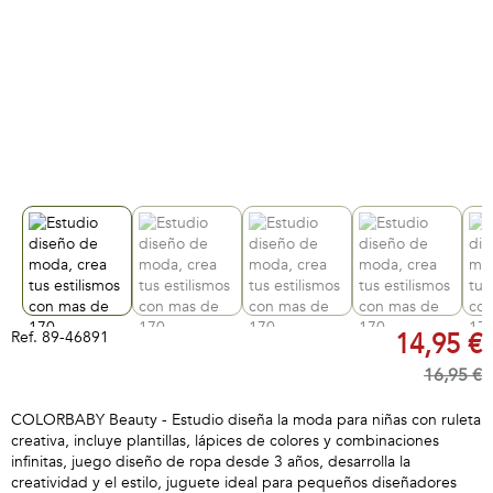
Ref.
89-46891
14,95 €
16,95 €
COLORBABY Beauty - Estudio diseña la moda para niñas con ruleta
creativa, incluye plantillas, lápices de colores y combinaciones
infinitas, juego diseño de ropa desde 3 años, desarrolla la
creatividad y el estilo, juguete ideal para pequeños diseñadores