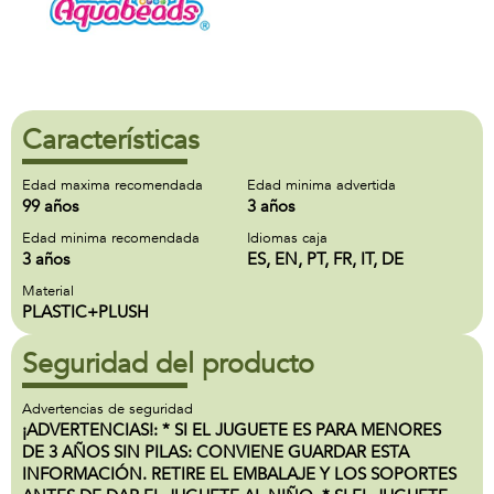
Características
Edad maxima recomendada
Edad minima advertida
99 años
3 años
Edad minima recomendada
Idiomas caja
3 años
ES, EN, PT, FR, IT, DE
Material
PLASTIC+PLUSH
Seguridad del producto
Advertencias de seguridad
¡ADVERTENCIAS!: * SI EL JUGUETE ES PARA MENORES
DE 3 AÑOS SIN PILAS: CONVIENE GUARDAR ESTA
INFORMACIÓN. RETIRE EL EMBALAJE Y LOS SOPORTES