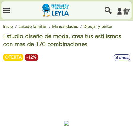
Inicio
Listado familias
Manualidades
Dibujar y pintar
Estudio diseño de moda, crea tus estilismos
con mas de 170 combinaciones
OFERTA
-12%
3 años