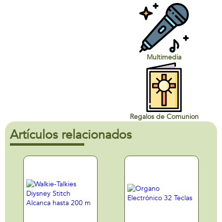
Multimedia
Regalos de Comunion
Artículos relacionados