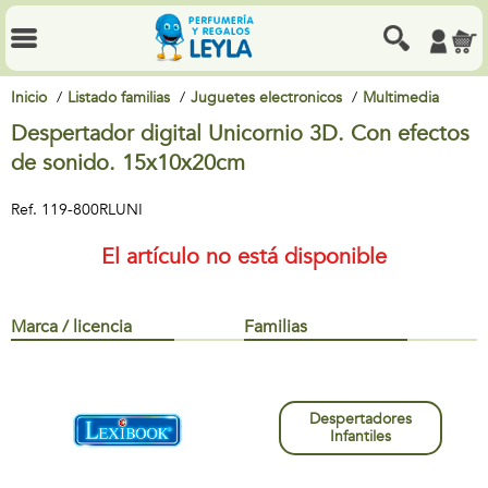
Inicio
Listado familias
Juguetes electronicos
Multimedia
Despertador digital Unicornio 3D. Con efectos
de sonido. 15x10x20cm
Ref.
119-800RLUNI
El artículo no está disponible
Marca / licencia
Familias
Despertadores
Infantiles