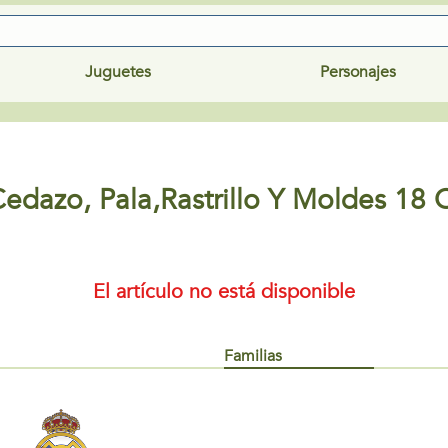
Juguetes
Personajes
edazo, Pala,Rastrillo Y Moldes 18
El artículo no está disponible
Familias