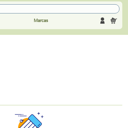
Marcas