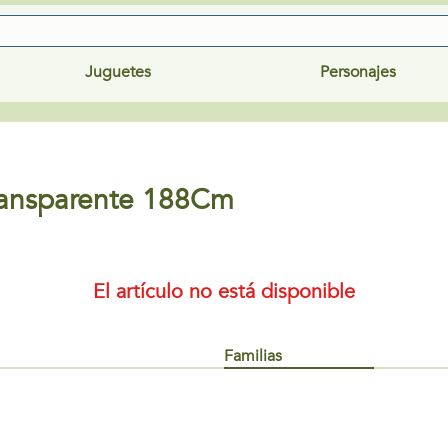
Juguetes
Personajes
ransparente 188Cm
El artículo no está disponible
Familias