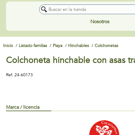
Nosotros
Inicio
Listado familias
Playa
Hinchables
Colchonetas
Colchoneta hinchable con asas t
Ref.
24-60173
Marca / licencia