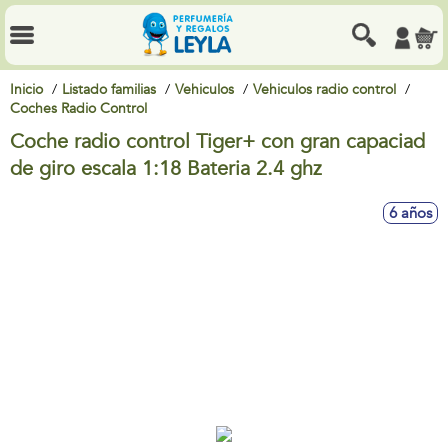
Inicio
Listado familias
Vehiculos
Vehiculos radio control
Coches Radio Control
Coche radio control Tiger+ con gran capaciad
de giro escala 1:18 Bateria 2.4 ghz
6 años