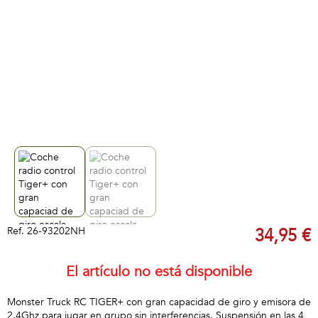
Ref.
26-93202NH
34,95 €
El artículo no está disponible
Monster Truck RC TIGER+ con gran capacidad de giro y emisora de
2.4Ghz para jugar en grupo sin interferencias. Suspensión en las 4