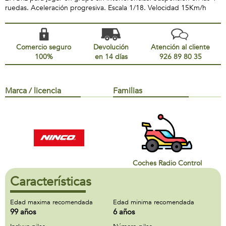
ruedas. Aceleración progresiva. Escala 1/18. Velocidad 15Km/h
Comercio seguro
Devolución
Atención al cliente
100%
en 14 días
926 89 80 35
Marca / licencia
Familias
Coches Radio Control
Características
Edad maxima recomendada
Edad minima recomendada
99 años
6 años