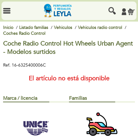
Inicio
Listado familias
Vehiculos
Vehiculos radio control
Coches Radio Control
Coche Radio Control Hot Wheels Urban Agent
- Modelos surtidos
Ref.
16-6325400006C
El artículo no está disponible
Marca / licencia
Familias