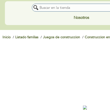
Nosotros
Inicio
Listado familias
Juegos de construccion
Construccion en