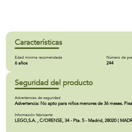
Características
Edad minima recomendada
Número de pie
6 años
244
Seguridad del producto
Advertencias de seguridad
Advertencia: No apto para niños menores de 36 meses. Pieza
Información fabricante
LEGO,S.A. , C/ORENSE, 34 - Pta. 5 - Madrid, 28020 ( MADR