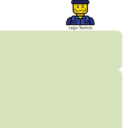
Lego Technic