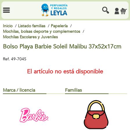
Inicio
Listado familias
Papelería
Mochilas, bolsas deporte y complementos
Mochilas Escolares y Juveniles
Bolso Playa Barbie Soleil Malibu 37x52x17cm
Ref.
49-7045
El artículo no está disponible
Marca / licencia
Familias