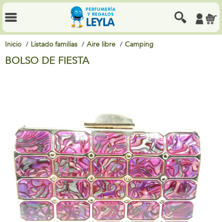
Inicio
Listado familias
Aire libre
Camping
BOLSO DE FIESTA