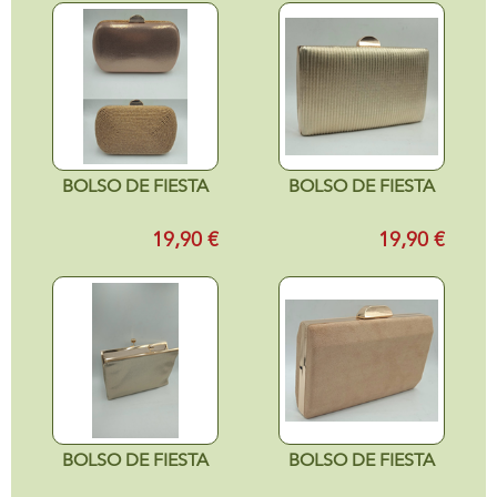
BOLSO DE FIESTA
BOLSO DE FIESTA
19,90 €
19,90 €
BOLSO DE FIESTA
BOLSO DE FIESTA