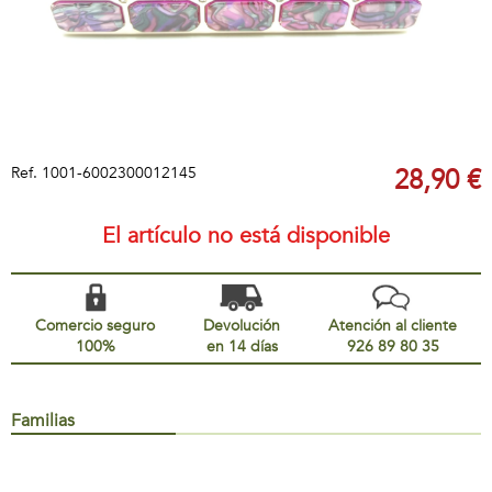
Ref.
1001-6002300012145
28,90 €
El artículo no está disponible
Comercio seguro
Devolución
Atención al cliente
100%
en 14 días
926 89 80 35
Familias