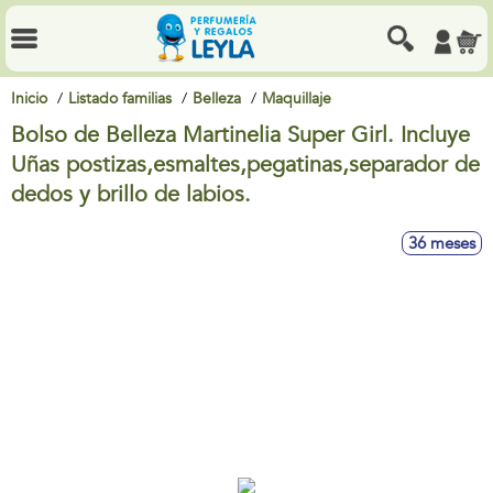
Inicio
Listado familias
Belleza
Maquillaje
Bolso de Belleza Martinelia Super Girl. Incluye
Uñas postizas,esmaltes,pegatinas,separador de
dedos y brillo de labios.
36 meses