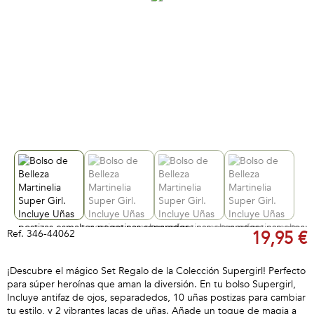
Ref.
346-44062
19,95 €
¡Descubre el mágico Set Regalo de la Colección Supergirl! Perfecto
para súper heroínas que aman la diversión. En tu bolso Supergirl,
Incluye antifaz de ojos, separadedos, 10 uñas postizas para cambiar
tu estilo, y 2 vibrantes lacas de uñas. Añade un toque de magia a