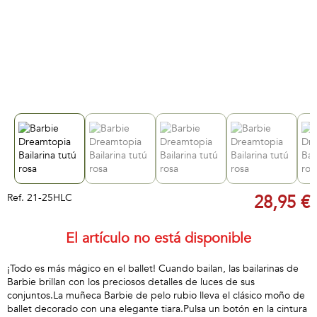
Ref.
21-25HLC
28,95 €
El artículo no está disponible
¡Todo es más mágico en el ballet! Cuando bailan, las bailarinas de
Barbie brillan con los preciosos detalles de luces de sus
conjuntos.La muñeca Barbie de pelo rubio lleva el clásico moño de
ballet decorado con una elegante tiara.Pulsa un botón en la cintura