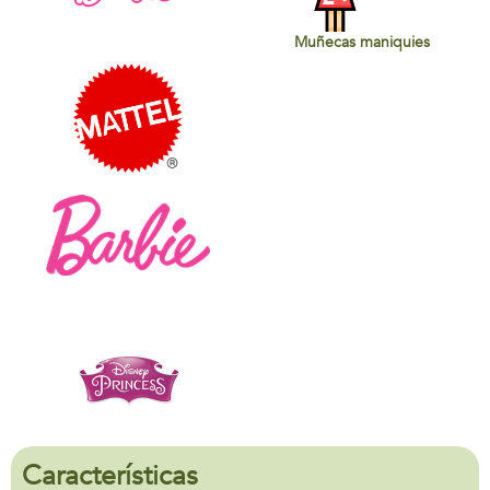
Muñecas maniquies
Características