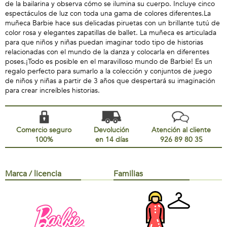
de la bailarina y observa cómo se ilumina su cuerpo. Incluye cinco
espectáculos de luz con toda una gama de colores diferentes.La
muñeca Barbie hace sus delicadas piruetas con un brillante tutú de
color rosa y elegantes zapatillas de ballet. La muñeca es articulada
para que niños y niñas puedan imaginar todo tipo de historias
relacionadas con el mundo de la danza y colocarla en diferentes
poses.¡Todo es posible en el maravilloso mundo de Barbie! Es un
regalo perfecto para sumarlo a la colección y conjuntos de juego
de niños y niñas a partir de 3 años que despertará su imaginación
para crear increíbles historias.
Comercio seguro
Devolución
Atención al cliente
100%
en 14 días
926 89 80 35
Marca / licencia
Familias