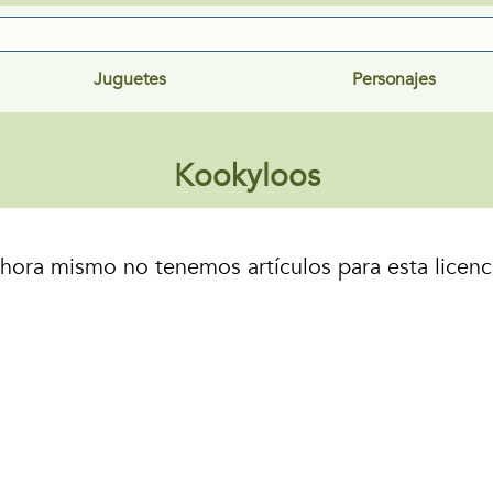
Juguetes
Personajes
Kookyloos
hora mismo no tenemos artículos para esta licenc