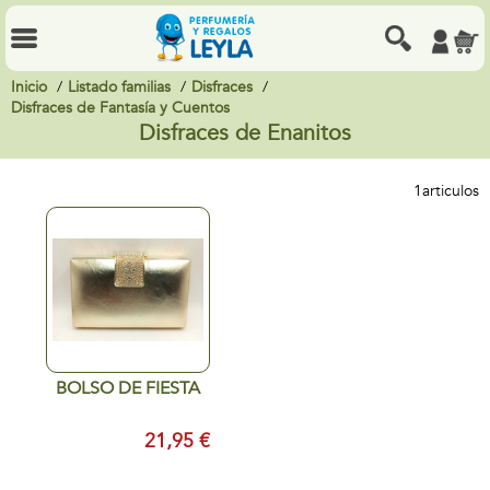
Inicio
Listado familias
Disfraces
Disfraces de Fantasía y Cuentos
Disfraces de Enanitos
1
articulos
BOLSO DE FIESTA
21,95 €